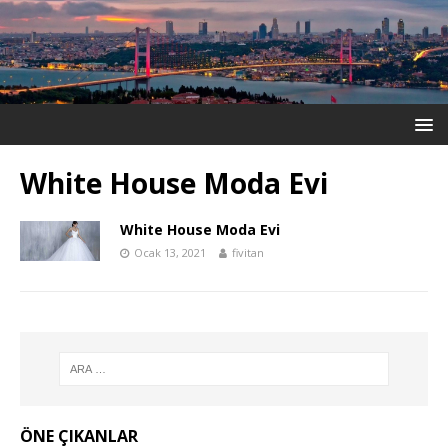
White House Moda Evi
White House Moda Evi
Ocak 13, 2021
fivitan
ÖNE ÇIKANLAR