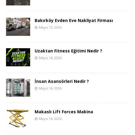
Bakırköy Evden Eve Nakliyat Firması
Mayıs 15, 2026
Uzaktan Fitness Eğitimi Nedir ?
Mayıs 14, 2026
İnsan Asansörleri Nedir ?
Mayıs 14, 2026
Makaslı Lift Forces Makina
Mayıs 14, 2026