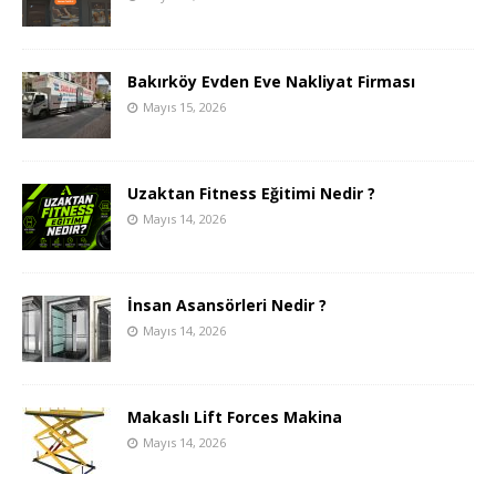
Bakırköy Evden Eve Nakliyat Firması
Mayıs 15, 2026
Uzaktan Fitness Eğitimi Nedir ?
Mayıs 14, 2026
İnsan Asansörleri Nedir ?
Mayıs 14, 2026
Makaslı Lift Forces Makina
Mayıs 14, 2026