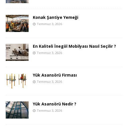
Konak Şantiye Yemeği
Temmuz 3, 2026
En Kaliteli İnegöl Mobilyası Nasıl Seçilir ?
Temmuz 3, 2026
Yük Asansörü Firması
Temmuz 3, 2026
Yük Asansörü Nedir ?
Temmuz 3, 2026