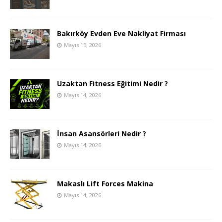
Bakırköy Evden Eve Nakliyat Firması
Mayıs 15, 2026
Uzaktan Fitness Eğitimi Nedir ?
Mayıs 14, 2026
İnsan Asansörleri Nedir ?
Mayıs 14, 2026
Makaslı Lift Forces Makina
Mayıs 14, 2026