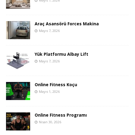
Mayıs 7, 2026
Araç Asansörü Forces Makina
Mayıs 7, 2026
Yük Platformu Albay Lift
Mayıs 7, 2026
Online Fitness Koçu
Mayıs 1, 2026
Online Fitness Programı
Nisan 30, 2026