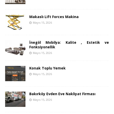
Makaslı Lift Forces Makina
Mayıs 15, 2026
İnegöl Mobilya: Kalite , Estetik ve
Fonksiyonellik
Mayıs 15, 2026
Konak Toplu Yemek
Mayıs 15, 2026
Bakırköy Evden Eve Nakliyat Firması
Mayıs 15, 2026