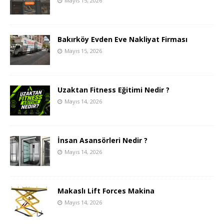
Mayıs 15, 2026
Bakırköy Evden Eve Nakliyat Firması
Mayıs 15, 2026
Uzaktan Fitness Eğitimi Nedir ?
Mayıs 14, 2026
İnsan Asansörleri Nedir ?
Mayıs 14, 2026
Makaslı Lift Forces Makina
Mayıs 14, 2026