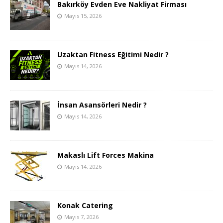
Bakırköy Evden Eve Nakliyat Firması
Mayıs 15, 2026
Uzaktan Fitness Eğitimi Nedir ?
Mayıs 14, 2026
İnsan Asansörleri Nedir ?
Mayıs 14, 2026
Makaslı Lift Forces Makina
Mayıs 14, 2026
Konak Catering
Mayıs 7, 2026