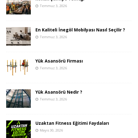
Temmuz 3, 2026
En Kaliteli İnegöl Mobilyası Nasıl Seçilir ?
Temmuz 3, 2026
Yük Asansörü Firması
Temmuz 3, 2026
Yük Asansörü Nedir ?
Temmuz 3, 2026
Uzaktan Fitness Eğitimi Faydaları
Mayıs 30, 2026