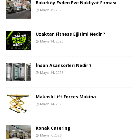
Bakırköy Evden Eve Nakliyat Firması
Mayıs 15, 2026
Uzaktan Fitness Eğitimi Nedir ?
Mayıs 14, 2026
İnsan Asansörleri Nedir ?
Mayıs 14, 2026
Makaslı Lift Forces Makina
Mayıs 14, 2026
Konak Catering
Mayıs 7, 2026