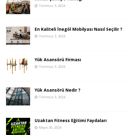
Temmuz 3, 2026
En Kaliteli İnegöl Mobilyası Nasıl Seçilir ?
Temmuz 3, 2026
Yük Asansörü Firması
Temmuz 3, 2026
Yük Asansörü Nedir ?
Temmuz 3, 2026
Uzaktan Fitness Eğitimi Faydaları
Mayıs 30, 2026