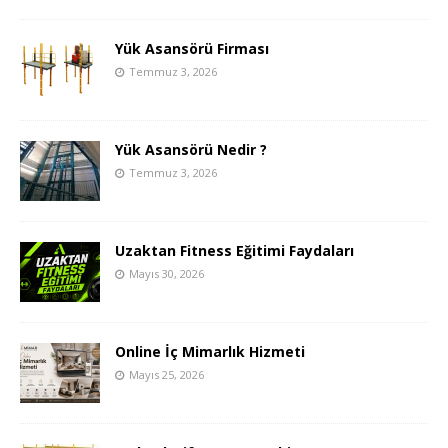
Yük Asansörü Firması
Temmuz 3, 2026
Yük Asansörü Nedir ?
Temmuz 3, 2026
Uzaktan Fitness Eğitimi Faydaları
Mayıs 30, 2026
Online İç Mimarlık Hizmeti
Mayıs 25, 2026