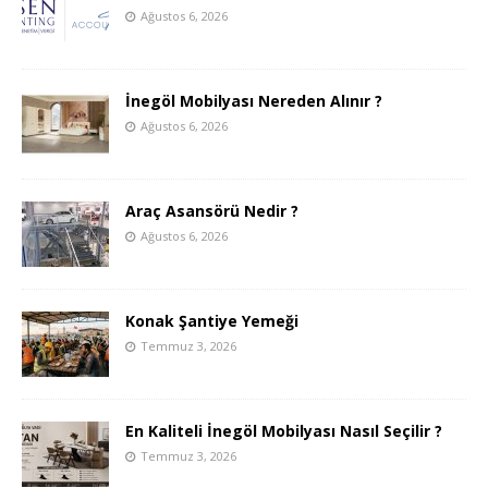
Ağustos 6, 2026
İnegöl Mobilyası Nereden Alınır ?
Ağustos 6, 2026
Araç Asansörü Nedir ?
Ağustos 6, 2026
Konak Şantiye Yemeği
Temmuz 3, 2026
En Kaliteli İnegöl Mobilyası Nasıl Seçilir ?
Temmuz 3, 2026