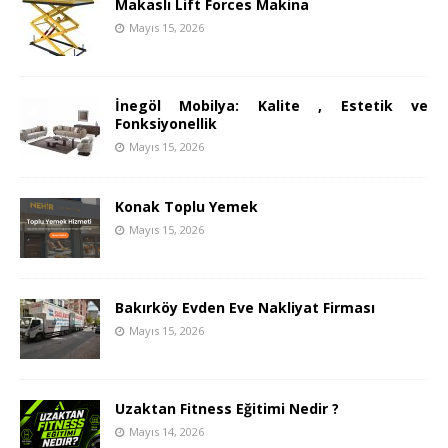
Makaslı Lift Forces Makina
Mayıs 15, 2026
İnegöl Mobilya: Kalite , Estetik ve
Fonksiyonellik
Mayıs 15, 2026
Konak Toplu Yemek
Mayıs 15, 2026
Bakırköy Evden Eve Nakliyat Firması
Mayıs 15, 2026
Uzaktan Fitness Eğitimi Nedir ?
Mayıs 14, 2026