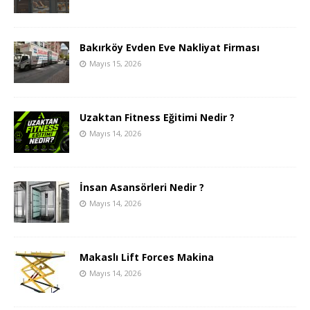
Bakırköy Evden Eve Nakliyat Firması
Mayıs 15, 2026
Uzaktan Fitness Eğitimi Nedir ?
Mayıs 14, 2026
İnsan Asansörleri Nedir ?
Mayıs 14, 2026
Makaslı Lift Forces Makina
Mayıs 14, 2026