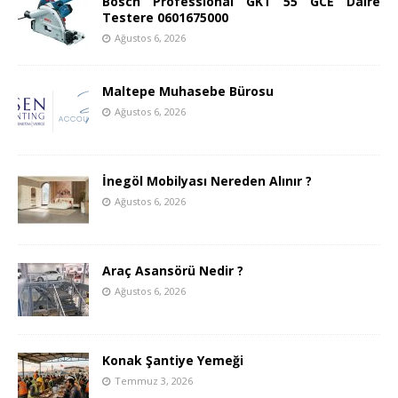
Bosch Professional GKT 55 GCE Daire
Testere 0601675000
Ağustos 6, 2026
Maltepe Muhasebe Bürosu
Ağustos 6, 2026
İnegöl Mobilyası Nereden Alınır ?
Ağustos 6, 2026
Araç Asansörü Nedir ?
Ağustos 6, 2026
Konak Şantiye Yemeği
Temmuz 3, 2026