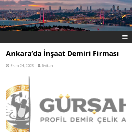
Ankara’da İnşaat Demiri Firması
Ekim 24, 2023
fivitan