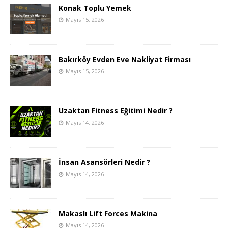
Konak Toplu Yemek
Mayıs 15, 2026
Bakırköy Evden Eve Nakliyat Firması
Mayıs 15, 2026
Uzaktan Fitness Eğitimi Nedir ?
Mayıs 14, 2026
İnsan Asansörleri Nedir ?
Mayıs 14, 2026
Makaslı Lift Forces Makina
Mayıs 14, 2026