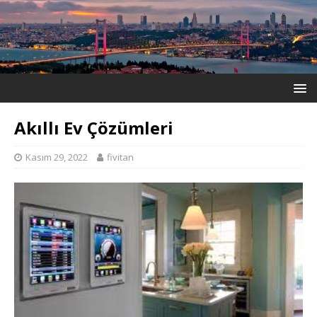
Akıllı Ev Çözümleri
Kasım 29, 2022
fivitan