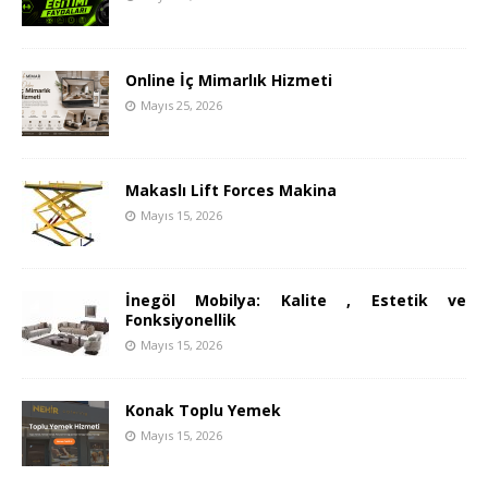
Online İç Mimarlık Hizmeti
Mayıs 25, 2026
Makaslı Lift Forces Makina
Mayıs 15, 2026
İnegöl Mobilya: Kalite , Estetik ve
Fonksiyonellik
Mayıs 15, 2026
Konak Toplu Yemek
Mayıs 15, 2026