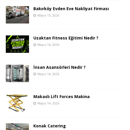
Bakırköy Evden Eve Nakliyat Firması
Mayıs 15, 2026
Uzaktan Fitness Eğitimi Nedir ?
Mayıs 14, 2026
İnsan Asansörleri Nedir ?
Mayıs 14, 2026
Makaslı Lift Forces Makina
Mayıs 14, 2026
Konak Catering