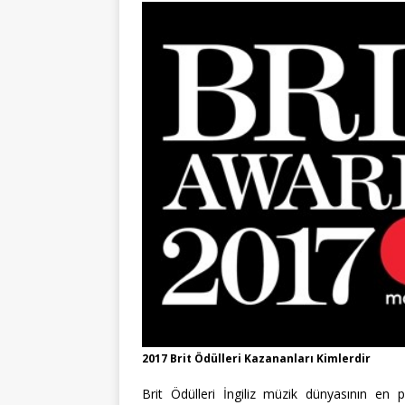
2017 Brit Ödülleri Kazananları Kimlerdir
Brit Ödülleri İngiliz müzik dünyasının en pr