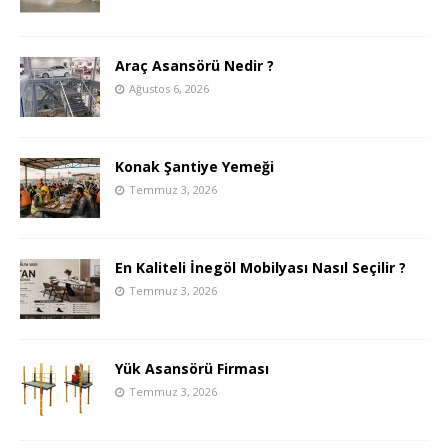
Araç Asansörü Nedir ?
Ağustos 6, 2026
Konak Şantiye Yemeği
Temmuz 3, 2026
En Kaliteli İnegöl Mobilyası Nasıl Seçilir ?
Temmuz 3, 2026
Yük Asansörü Firması
Temmuz 3, 2026