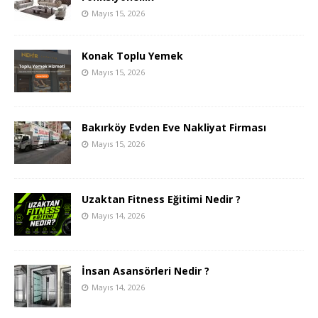
Mayıs 15, 2026
Konak Toplu Yemek
Mayıs 15, 2026
Bakırköy Evden Eve Nakliyat Firması
Mayıs 15, 2026
Uzaktan Fitness Eğitimi Nedir ?
Mayıs 14, 2026
İnsan Asansörleri Nedir ?
Mayıs 14, 2026