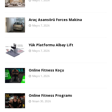
Mayıs 7, 2026
Araç Asansörü Forces Makina
Mayıs 7, 2026
Yük Platformu Albay Lift
Mayıs 7, 2026
Online Fitness Koçu
Mayıs 1, 2026
Online Fitness Programı
Nisan 30, 2026