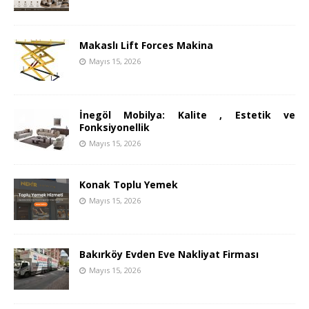
Makaslı Lift Forces Makina
Mayıs 15, 2026
İnegöl Mobilya: Kalite , Estetik ve
Fonksiyonellik
Mayıs 15, 2026
Konak Toplu Yemek
Mayıs 15, 2026
Bakırköy Evden Eve Nakliyat Firması
Mayıs 15, 2026