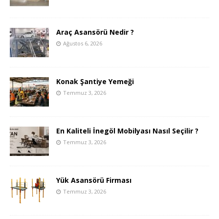
Araç Asansörü Nedir ?
Ağustos 6, 2026
Konak Şantiye Yemeği
Temmuz 3, 2026
En Kaliteli İnegöl Mobilyası Nasıl Seçilir ?
Temmuz 3, 2026
Yük Asansörü Firması
Temmuz 3, 2026