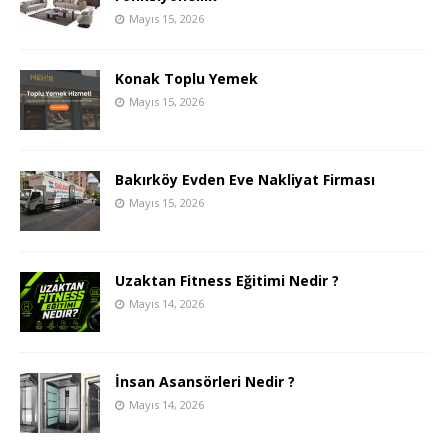
Mayıs 15, 2026
Konak Toplu Yemek
Mayıs 15, 2026
Bakırköy Evden Eve Nakliyat Firması
Mayıs 15, 2026
Uzaktan Fitness Eğitimi Nedir ?
Mayıs 14, 2026
İnsan Asansörleri Nedir ?
Mayıs 14, 2026