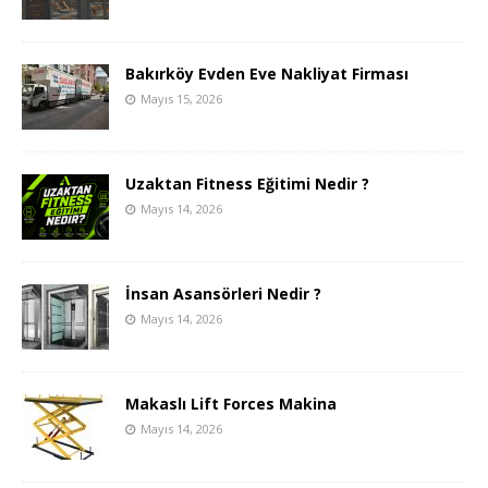
Bakırköy Evden Eve Nakliyat Firması
Mayıs 15, 2026
Uzaktan Fitness Eğitimi Nedir ?
Mayıs 14, 2026
İnsan Asansörleri Nedir ?
Mayıs 14, 2026
Makaslı Lift Forces Makina
Mayıs 14, 2026