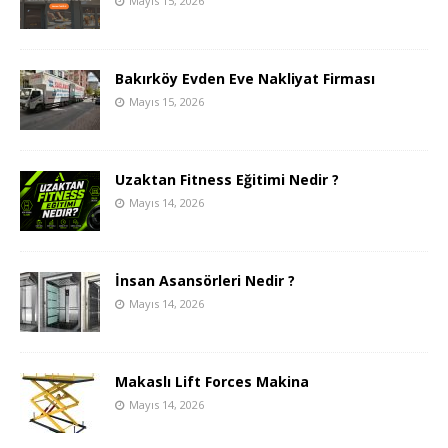
Mayıs 15, 2026
Bakırköy Evden Eve Nakliyat Firması
Mayıs 15, 2026
Uzaktan Fitness Eğitimi Nedir ?
Mayıs 14, 2026
İnsan Asansörleri Nedir ?
Mayıs 14, 2026
Makaslı Lift Forces Makina
Mayıs 14, 2026