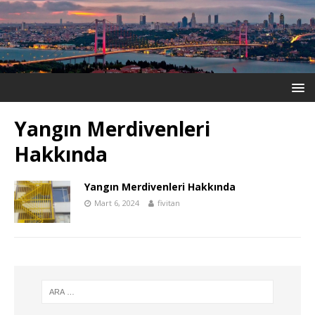
Yangın Merdivenleri
Hakkında
Yangın Merdivenleri Hakkında
Mart 6, 2024
fivitan