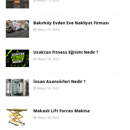
Mayıs 15, 2026
Bakırköy Evden Eve Nakliyat Firması
Mayıs 15, 2026
Uzaktan Fitness Eğitimi Nedir ?
Mayıs 14, 2026
İnsan Asansörleri Nedir ?
Mayıs 14, 2026
Makaslı Lift Forces Makina
Mayıs 14, 2026