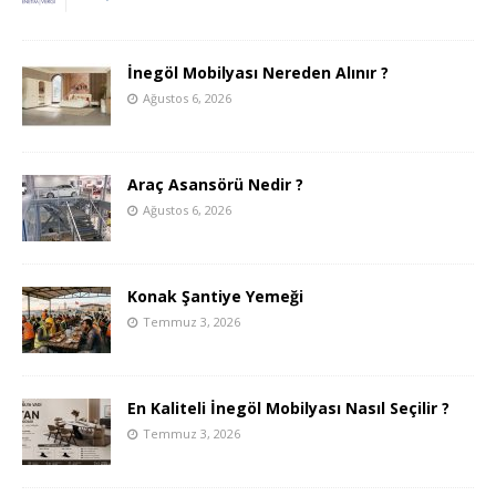
İnegöl Mobilyası Nereden Alınır ?
Ağustos 6, 2026
Araç Asansörü Nedir ?
Ağustos 6, 2026
Konak Şantiye Yemeği
Temmuz 3, 2026
En Kaliteli İnegöl Mobilyası Nasıl Seçilir ?
Temmuz 3, 2026