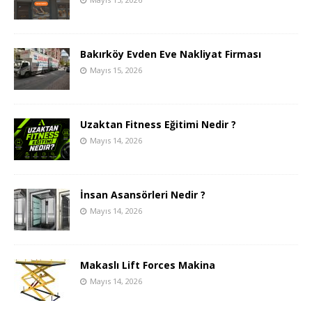
Bakırköy Evden Eve Nakliyat Firması
Mayıs 15, 2026
Uzaktan Fitness Eğitimi Nedir ?
Mayıs 14, 2026
İnsan Asansörleri Nedir ?
Mayıs 14, 2026
Makaslı Lift Forces Makina
Mayıs 14, 2026