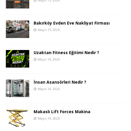
Mayıs 15, 2026
Bakırköy Evden Eve Nakliyat Firması
Mayıs 15, 2026
Uzaktan Fitness Eğitimi Nedir ?
Mayıs 14, 2026
İnsan Asansörleri Nedir ?
Mayıs 14, 2026
Makaslı Lift Forces Makina
Mayıs 14, 2026