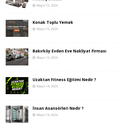
Mayıs 15, 2026
Konak Toplu Yemek
Mayıs 15, 2026
Bakırköy Evden Eve Nakliyat Firması
Mayıs 15, 2026
Uzaktan Fitness Eğitimi Nedir ?
Mayıs 14, 2026
İnsan Asansörleri Nedir ?
Mayıs 14, 2026