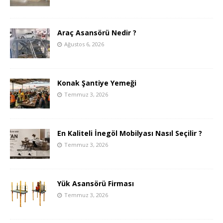
Araç Asansörü Nedir ?
Ağustos 6, 2026
Konak Şantiye Yemeği
Temmuz 3, 2026
En Kaliteli İnegöl Mobilyası Nasıl Seçilir ?
Temmuz 3, 2026
Yük Asansörü Firması
Temmuz 3, 2026