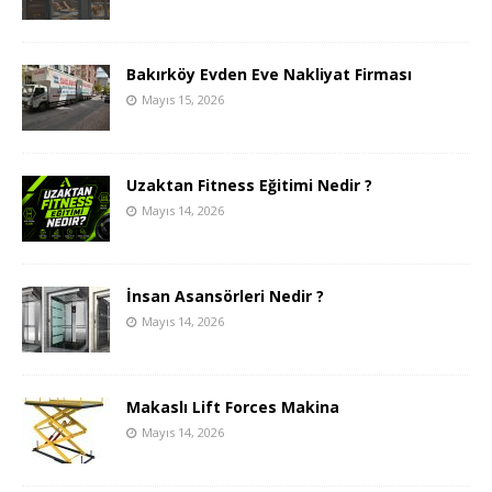
Bakırköy Evden Eve Nakliyat Firması
Mayıs 15, 2026
Uzaktan Fitness Eğitimi Nedir ?
Mayıs 14, 2026
İnsan Asansörleri Nedir ?
Mayıs 14, 2026
Makaslı Lift Forces Makina
Mayıs 14, 2026