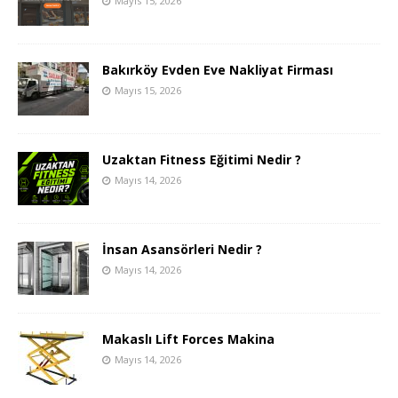
Mayıs 15, 2026
Bakırköy Evden Eve Nakliyat Firması
Mayıs 15, 2026
Uzaktan Fitness Eğitimi Nedir ?
Mayıs 14, 2026
İnsan Asansörleri Nedir ?
Mayıs 14, 2026
Makaslı Lift Forces Makina
Mayıs 14, 2026