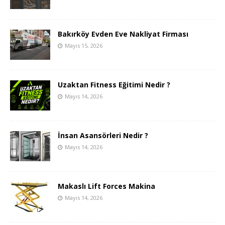
Bakırköy Evden Eve Nakliyat Firması
Mayıs 15, 2026
Uzaktan Fitness Eğitimi Nedir ?
Mayıs 14, 2026
İnsan Asansörleri Nedir ?
Mayıs 14, 2026
Makaslı Lift Forces Makina
Mayıs 14, 2026