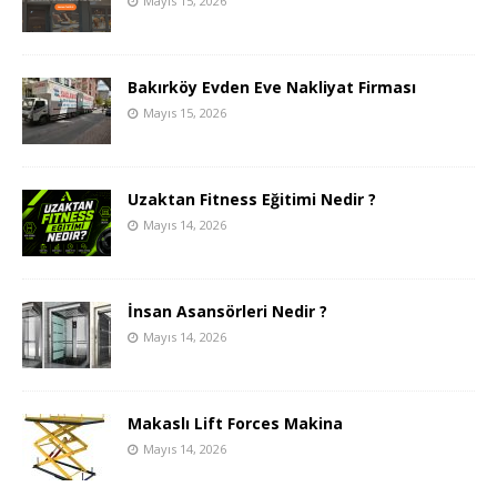
Mayıs 15, 2026
Bakırköy Evden Eve Nakliyat Firması
Mayıs 15, 2026
Uzaktan Fitness Eğitimi Nedir ?
Mayıs 14, 2026
İnsan Asansörleri Nedir ?
Mayıs 14, 2026
Makaslı Lift Forces Makina
Mayıs 14, 2026