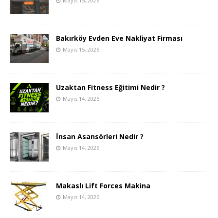
Mayıs 15, 2026
Bakırköy Evden Eve Nakliyat Firması
Mayıs 15, 2026
Uzaktan Fitness Eğitimi Nedir ?
Mayıs 14, 2026
İnsan Asansörleri Nedir ?
Mayıs 14, 2026
Makaslı Lift Forces Makina
Mayıs 14, 2026