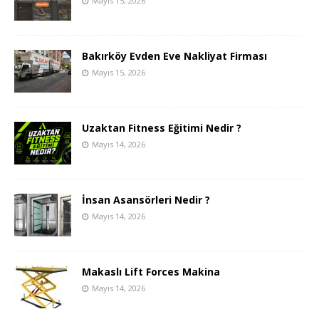
Mayıs 15, 2026
Bakırköy Evden Eve Nakliyat Firması
Mayıs 15, 2026
Uzaktan Fitness Eğitimi Nedir ?
Mayıs 14, 2026
İnsan Asansörleri Nedir ?
Mayıs 14, 2026
Makaslı Lift Forces Makina
Mayıs 14, 2026