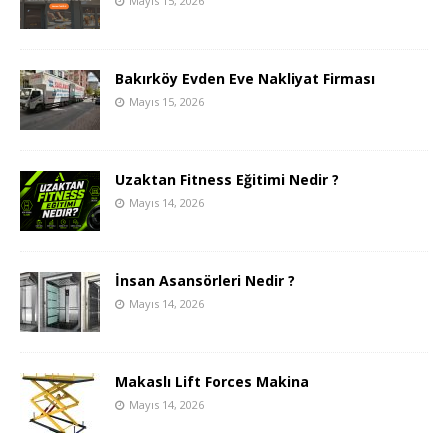
Mayıs 15, 2026
Bakırköy Evden Eve Nakliyat Firması
Mayıs 15, 2026
Uzaktan Fitness Eğitimi Nedir ?
Mayıs 14, 2026
İnsan Asansörleri Nedir ?
Mayıs 14, 2026
Makaslı Lift Forces Makina
Mayıs 14, 2026