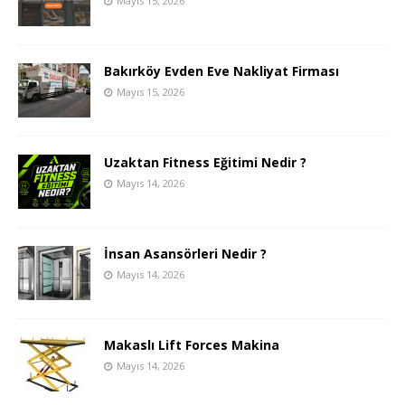
Mayıs 15, 2026
Bakırköy Evden Eve Nakliyat Firması
Mayıs 15, 2026
Uzaktan Fitness Eğitimi Nedir ?
Mayıs 14, 2026
İnsan Asansörleri Nedir ?
Mayıs 14, 2026
Makaslı Lift Forces Makina
Mayıs 14, 2026