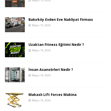
Mayıs 15, 2026
Bakırköy Evden Eve Nakliyat Firması
Mayıs 15, 2026
Uzaktan Fitness Eğitimi Nedir ?
Mayıs 14, 2026
İnsan Asansörleri Nedir ?
Mayıs 14, 2026
Makaslı Lift Forces Makina
Mayıs 14, 2026