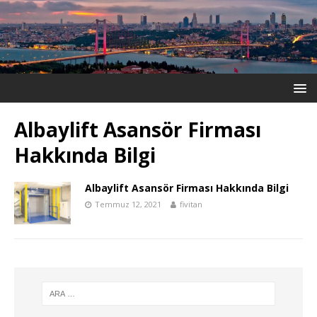
Albaylift Asansör Firması
Hakkında Bilgi
Albaylift Asansör Firması Hakkında Bilgi
Temmuz 12, 2021
fivitan